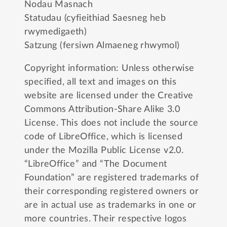
Nodau Masnach
Statudau (cyfieithiad Saesneg heb
rwymedigaeth)
Satzung (fersiwn Almaeneg rhwymol)
Copyright information: Unless otherwise
specified, all text and images on this
website are licensed under the
Creative
Commons Attribution-Share Alike 3.0
License
. This does not include the source
code of LibreOffice, which is licensed
under the
Mozilla Public License v2.0
.
“LibreOffice” and “The Document
Foundation” are registered trademarks of
their corresponding registered owners or
are in actual use as trademarks in one or
more countries. Their respective logos